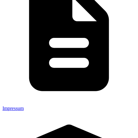
Impressum