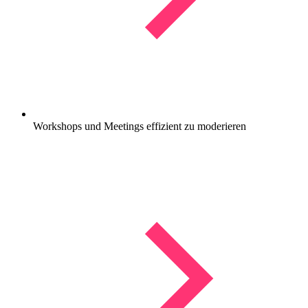
Workshops und Meetings effizient zu moderieren