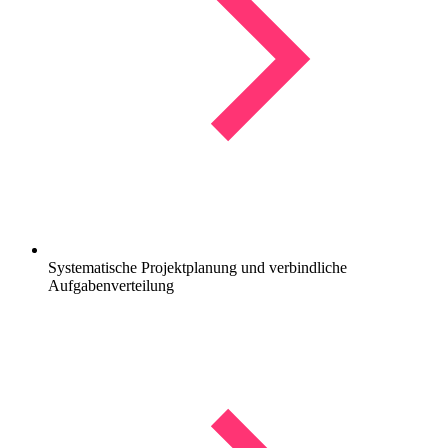
Systematische Projektplanung und verbindliche
Aufgabenverteilung