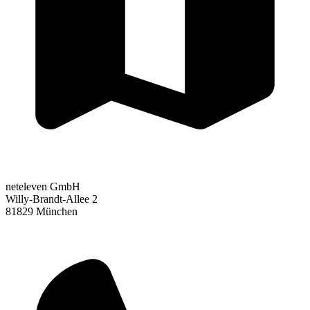
neteleven GmbH
Willy-Brandt-Allee 2
81829 München