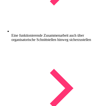
Eine funktionierende Zusammenarbeit auch über
organisatorische Schnittstellen hinweg sicherzustellen