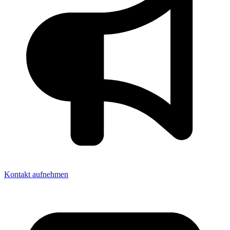
Kontakt aufnehmen