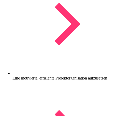
Eine motivierte, effiziente Projektorganisation aufzusetzen