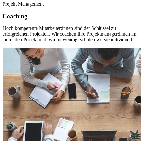
Projekt Management
Coaching
Hoch kompetente Mitarbeiter:innen sind der Schlüssel zu
erfolgreichen Projekten. Wir coachen Ihre Projektmanager:innen im
laufenden Projekt und, wo notwendig, schulen wir sie individuell.