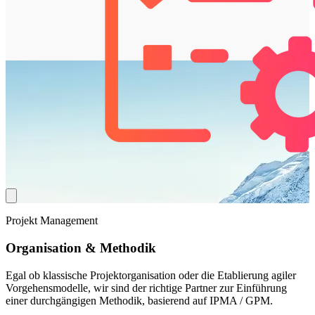
Projekt Management
Organisation
& Methodik
Egal ob klassische Projektorganisation oder die Etablierung agiler
Vorgehensmodelle, wir sind der richtige Partner zur Einführung
einer durchgängigen Methodik, basierend auf IPMA / GPM.