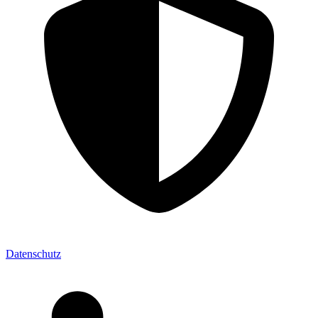
Datenschutz