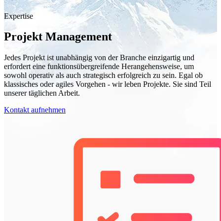
Expertise
Projekt Management
Jedes Projekt ist unabhängig von der Branche einzigartig und
erfordert eine funktionsübergreifende Herangehensweise, um
sowohl operativ als auch strategisch erfolgreich zu sein. Egal ob
klassisches oder agiles Vorgehen - wir leben Projekte. Sie sind Teil
unserer täglichen Arbeit.
Kontakt aufnehmen