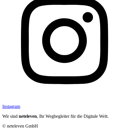
Instagram
Wir sind
neteleven
, Ihr Wegbegleiter für die Digitale Welt.
© neteleven GmbH