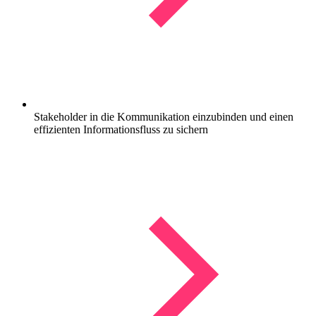
Stakeholder in die Kommunikation einzubinden und einen
effizienten Informationsfluss zu sichern