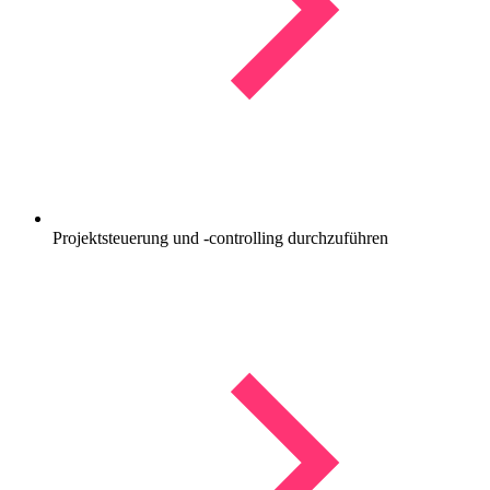
Projektsteuerung und -controlling durchzuführen