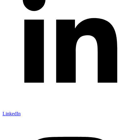
LinkedIn