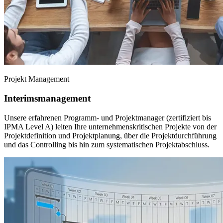
Projekt Management
Interimsmanagement
Unsere erfahrenen Programm- und Projektmanager (zertifiziert bis
IPMA Level A) leiten Ihre unternehmenskritischen Projekte von der
Projektdefinition und Projektplanung, über die Projektdurchführung
und das Controlling bis hin zum systematischen Projektabschluss.