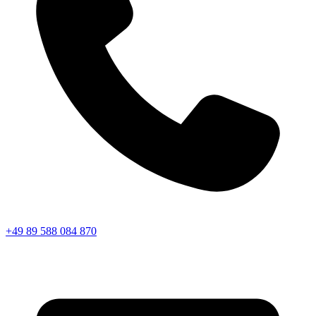
+49 89 588 084 870