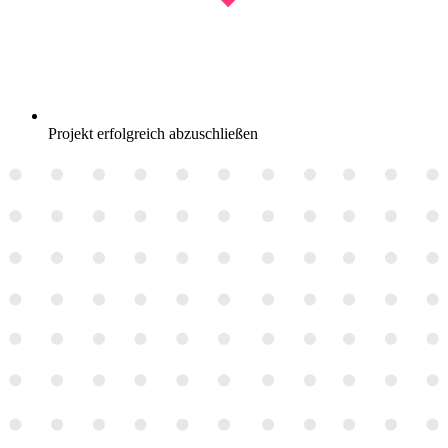
Projekt erfolgreich abzuschließen