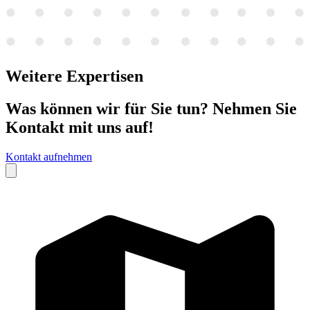
Weitere
Expertisen
Was können wir für Sie tun? Nehmen Sie
Kontakt mit uns auf!
Kontakt aufnehmen