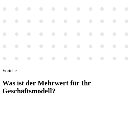
Vorteile
Was ist der
Mehrwert
für Ihr
Geschäftsmodell?