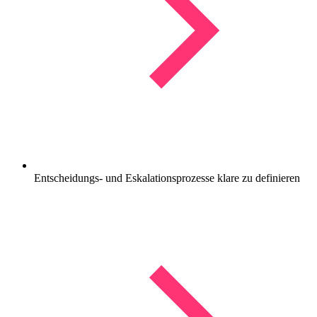
Entscheidungs- und Eskalationsprozesse klare zu definieren