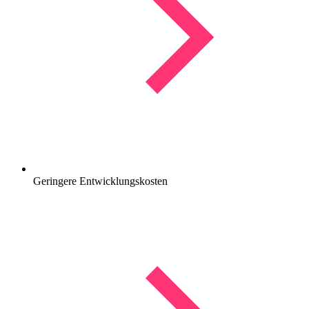
Geringere Entwicklungskosten