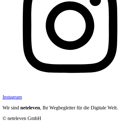
Instagram
Wir sind
neteleven
, Ihr Wegbegleiter für die Digitale Welt.
© neteleven GmbH