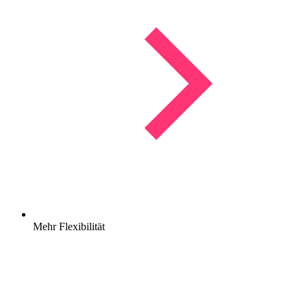
Mehr Flexibilität