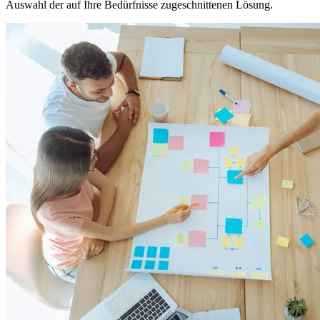
Auswahl der auf Ihre Bedürfnisse zugeschnittenen Lösung.