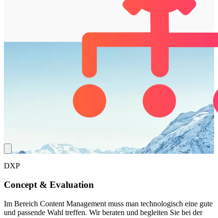
DXP
Concept
& Evaluation
Im Bereich Content Management muss man technologisch eine gute
und passende Wahl treffen. Wir beraten und begleiten Sie bei der