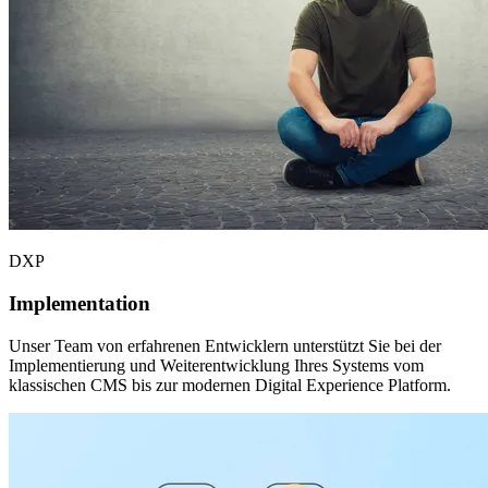
DXP
Implementation
Unser Team von erfahrenen Entwicklern unterstützt Sie bei der
Implementierung und Weiterentwicklung Ihres Systems vom
klassischen CMS bis zur modernen Digital Experience Platform.