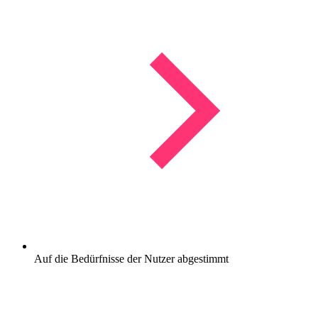
Auf die Bedürfnisse der Nutzer abgestimmt