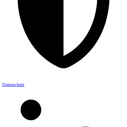
Datenschutz