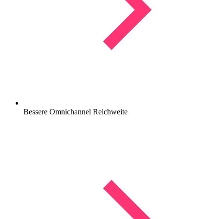
Bessere Omnichannel Reichweite