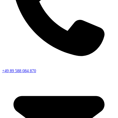
+49 89 588 084 870