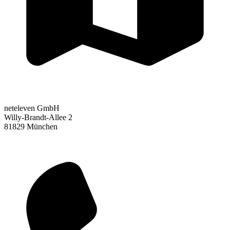
neteleven GmbH
Willy-Brandt-Allee 2
81829 München