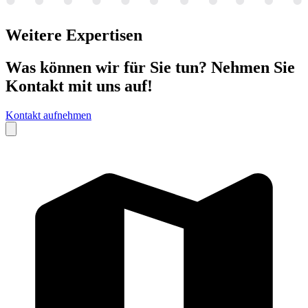
Weitere
Expertisen
Was können wir für Sie tun? Nehmen Sie
Kontakt mit uns auf!
Kontakt aufnehmen