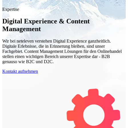
Expertise
Digital Experience & Content
Management
Wir bei neteleven verstehen Digital Experience ganzheitlich.
Digitale Erlebnisse, die in Erinnerung bleiben, sind unser
Fachgebiet. Content Management Lösungen für den Onlinehandel
stellen einen wichtigen Bereich unserer Expertise dar - B2B
genauso wie B2C und D2C.
Kontakt aufnehmen