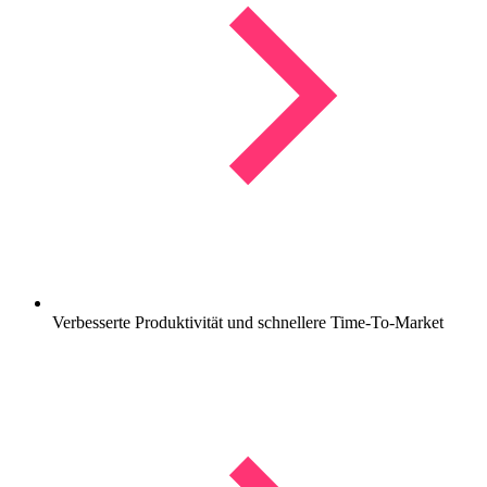
Verbesserte Produktivität und schnellere Time-To-Market