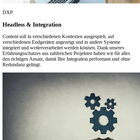
DXP
Headless &
Integration
Content soll in verschiedenen Kontexten ausgespielt, auf
verschiedenen Endgeräten angezeigt und in andere Systeme
integriert und weiterverarbeitet werden können. Dank unseres
Erfahrungsschatzes aus zahlreichen Projekten haben wir für alles
den richtigen Ansatz, damit Ihre Integration performant und ohne
Redundanz gelingt.