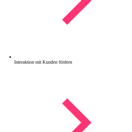
Interaktion mit Kunden fördern