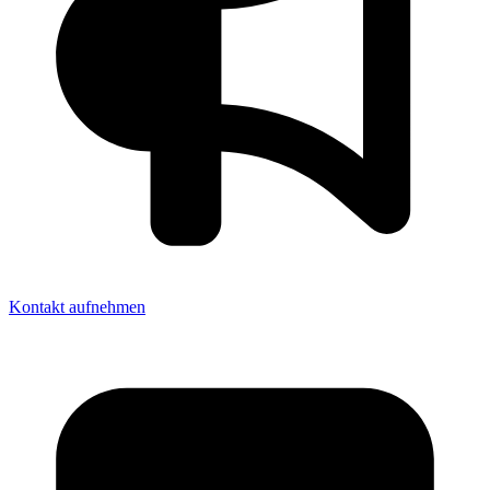
Kontakt aufnehmen