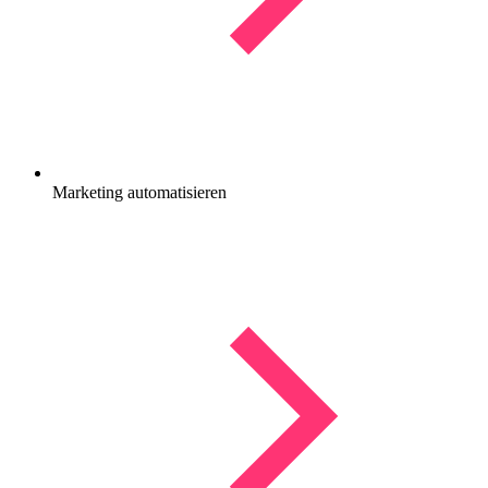
Marketing automatisieren