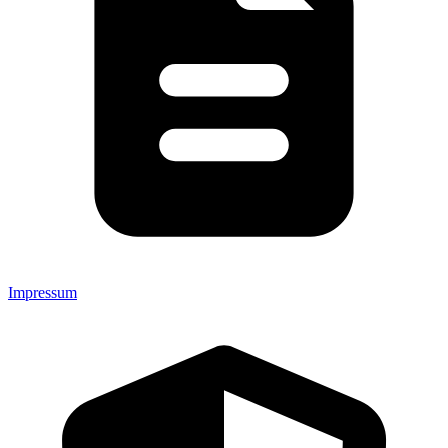
Impressum