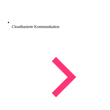
Cloudbasierte Kommunikation