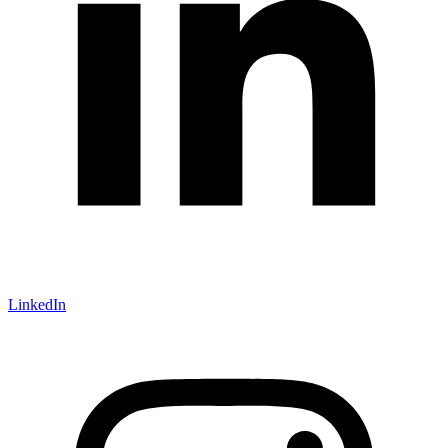
LinkedIn