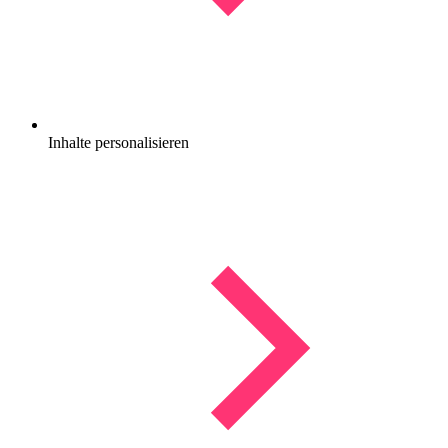
Inhalte personalisieren