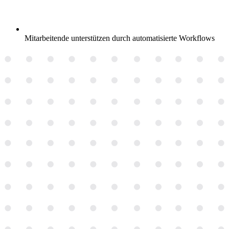
Mitarbeitende unterstützen durch automatisierte Workflows