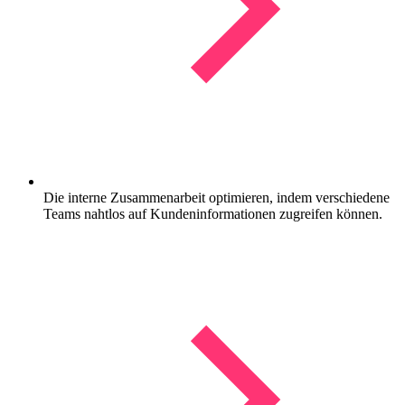
Die interne Zusammenarbeit optimieren, indem verschiedene
Teams nahtlos auf Kundeninformationen zugreifen können.