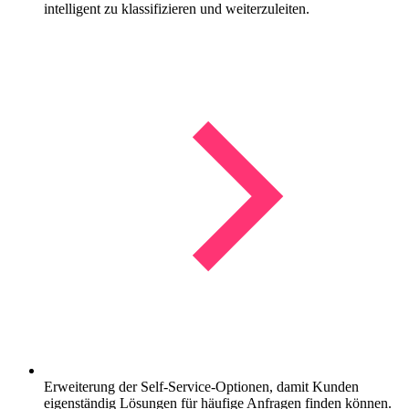
intelligent zu klassifizieren und weiterzuleiten.
Erweiterung der Self-Service-Optionen, damit Kunden
eigenständig Lösungen für häufige Anfragen finden können.