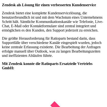
Zendesk als Lösung für einen verbesserten Kundenservice
Zendesk bietet eine komplette Kundenservicelösung, die
benutzerfreundlich ist und mit dem Wachstum eines Unternehmens
Schritt hält. Sämtliche Kommunikationskanäle wie Telefonie, Live-
Chat, E-Mail oder Kontaktformulare sind zentral integriert und
ermöglichen es den Kunden, den Support jederzeit zu erreichen.
Die größte Herausforderung für Ratioparts bestand darin, dass
Supportfälle über verschiedene Kanäle eingespielt wurden, jedoch
keine zentrale Erfassung existierte. Die Bearbeitung der Anfragen
erfolgte manuell über Outlook, was zu langen Bearbeitungszeiten
und ineffizienten Abläufen führte.
Mit Zendesk konnte die Ratioparts Ersatzteile Vertriebs
GmbH: