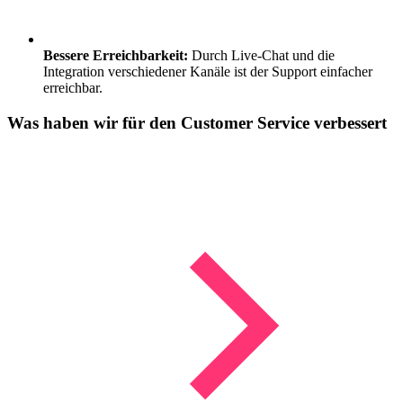
Bessere Erreichbarkeit:
Durch Live-Chat und die
Integration verschiedener Kanäle ist der Support einfacher
erreichbar.
Was haben wir für den
Customer Service
verbessert