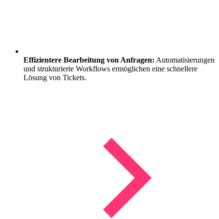
Effizientere Bearbeitung von Anfragen:
Automatisierungen
und strukturierte Workflows ermöglichen eine schnellere
Lösung von Tickets.