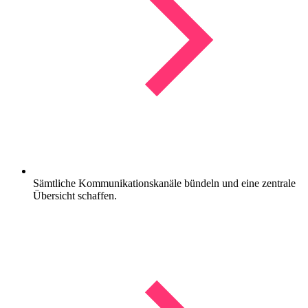
Sämtliche Kommunikationskanäle bündeln und eine zentrale
Übersicht schaffen.