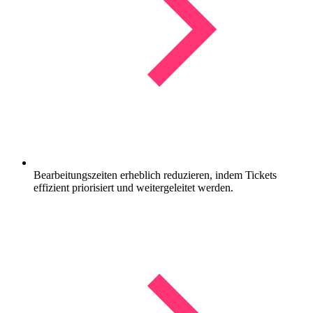
Bearbeitungszeiten erheblich reduzieren, indem Tickets
effizient priorisiert und weitergeleitet werden.