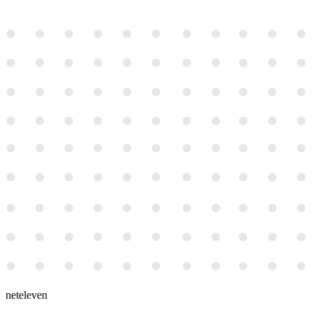
neteleven