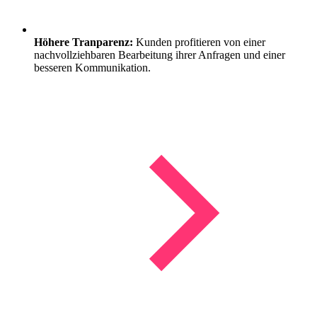
Höhere Tranparenz:
Kunden profitieren von einer
nachvollziehbaren Bearbeitung ihrer Anfragen und einer
besseren Kommunikation.