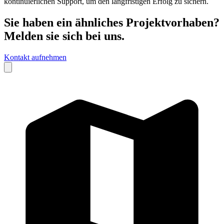
kontinuierlichen Support, um den langfristigen Erfolg zu sichern.
Sie haben ein ähnliches Projektvorhaben?
Melden sie sich bei uns.
Kontakt aufnehmen