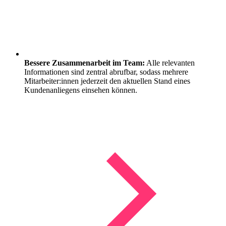
Bessere Zusammenarbeit im Team:
Alle relevanten
Informationen sind zentral abrufbar, sodass mehrere
Mitarbeiter:innen jederzeit den aktuellen Stand eines
Kundenanliegens einsehen können.