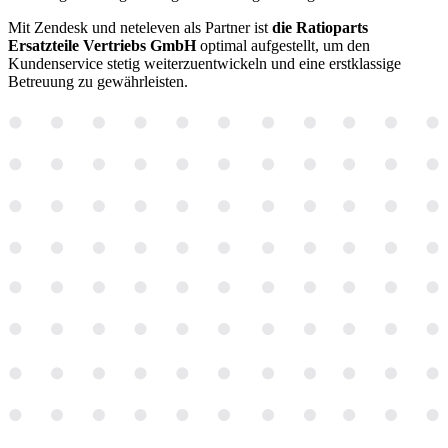
Mit Zendesk und neteleven als Partner ist
die Ratioparts
Ersatzteile Vertriebs GmbH
optimal aufgestellt, um den
Kundenservice stetig weiterzuentwickeln und eine erstklassige
Betreuung zu gewährleisten.