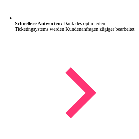
Schnellere Antworten:
Dank des optimierten
Ticketingsystems werden Kundenanfragen zügiger bearbeitet.