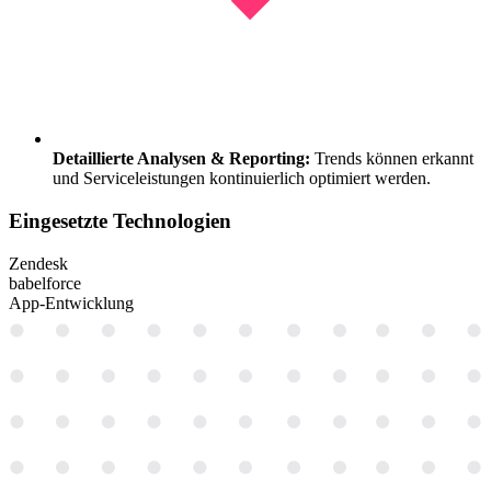
Detaillierte Analysen & Reporting:
Trends können erkannt
und Serviceleistungen kontinuierlich optimiert werden.
Eingesetzte
Technologien
Zendesk
babelforce
App-Entwicklung