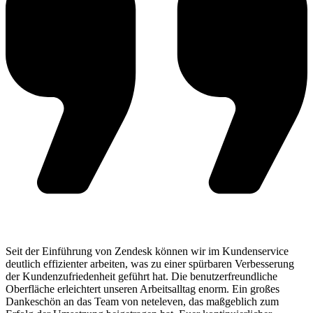
Seit der Einführung von Zendesk können wir im Kundenservice
deutlich effizienter arbeiten, was zu einer spürbaren Verbesserung
der Kundenzufriedenheit geführt hat. Die benutzerfreundliche
Oberfläche erleichtert unseren Arbeitsalltag enorm. Ein großes
Dankeschön an das Team von neteleven, das maßgeblich zum