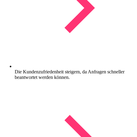
Die Kundenzufriedenheit steigern, da Anfragen schneller
beantwortet werden können.