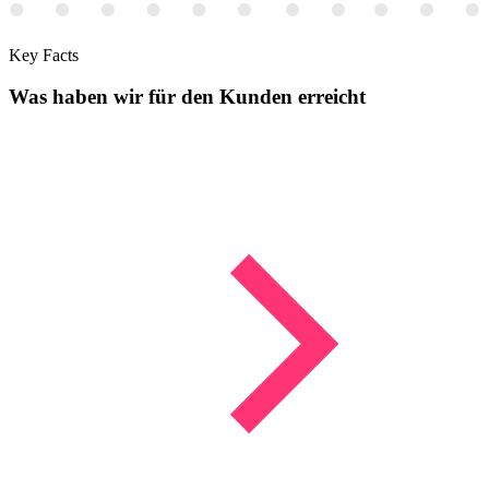
Key Facts
Was haben wir für den
Kunden
erreicht