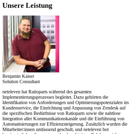
Unsere
Leistung
Benjamin Kaiser
Solution Consultant
neteleven hat Ratioparts während des gesamten
Implementierungsprozesses begleitet. Dazu gehörten die
Identifikation von Anforderungen und Optimierungspotenzialen im
Kundenservice, die Einrichtung und Anpassung von Zendesk auf
die spezifischen Bedürfnisse von Ratioparts sowie die nahtlose
Integration aller Kommunikationskanäle und die Einführung von
Automatisierungen zur Effizienzsteigerung. Zusätzlich wurden die
Mitarbeiter:innen umfassend geschult, und neteleven bot