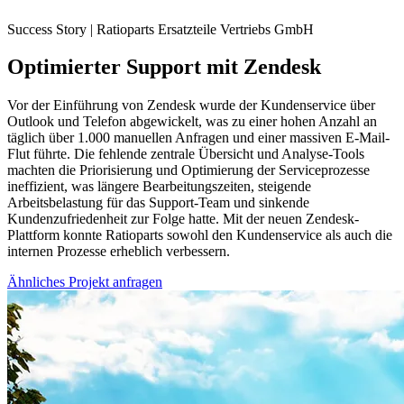
Success Story | Ratioparts Ersatzteile Vertriebs GmbH
Optimierter
Support mit Zendesk
Vor der Einführung von Zendesk wurde der Kundenservice über
Outlook und Telefon abgewickelt, was zu einer hohen Anzahl an
täglich über 1.000 manuellen Anfragen und einer massiven E-Mail-
Flut führte. Die fehlende zentrale Übersicht und Analyse-Tools
machten die Priorisierung und Optimierung der Serviceprozesse
ineffizient, was längere Bearbeitungszeiten, steigende
Arbeitsbelastung für das Support-Team und sinkende
Kundenzufriedenheit zur Folge hatte. Mit der neuen Zendesk-
Plattform konnte Ratioparts sowohl den Kundenservice als auch die
internen Prozesse erheblich verbessern.
Ähnliches Projekt anfragen