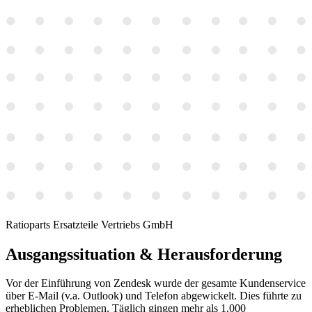
Ratioparts Ersatzteile Vertriebs GmbH
Ausgangssituation & Herausforderung
Vor der Einführung von Zendesk wurde der gesamte Kundenservice
über E-Mail (v.a. Outlook) und Telefon abgewickelt. Dies führte zu
erheblichen Problemen. Täglich gingen mehr als 1.000