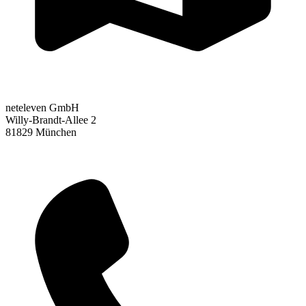
neteleven GmbH
Willy-Brandt-Allee 2
81829 München