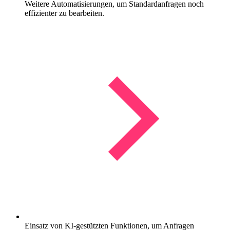
Weitere Automatisierungen, um Standardanfragen noch
effizienter zu bearbeiten.
Einsatz von KI-gestützten Funktionen, um Anfragen