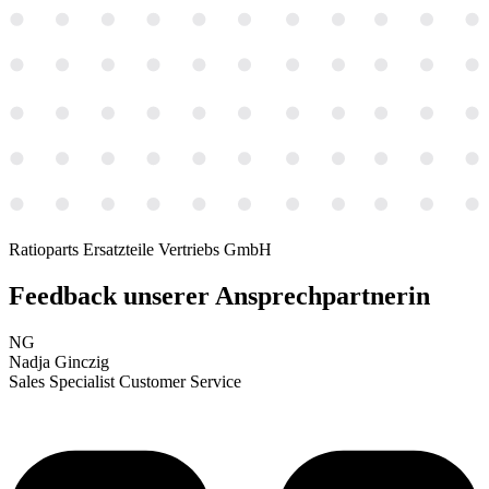
Ratioparts Ersatzteile Vertriebs GmbH
Feedback
unserer Ansprechpartnerin
NG
Nadja Ginczig
Sales Specialist Customer Service