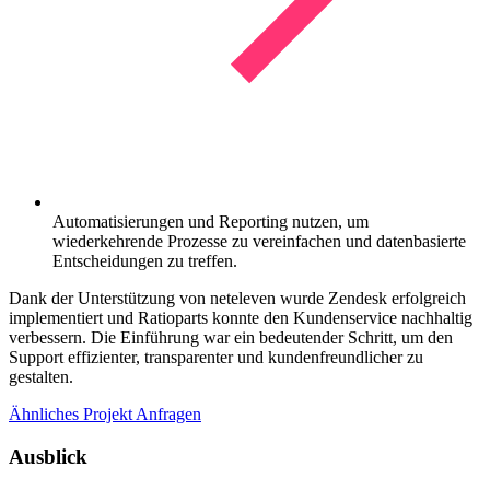
Automatisierungen und Reporting nutzen, um
wiederkehrende Prozesse zu vereinfachen und datenbasierte
Entscheidungen zu treffen.
Dank der Unterstützung von neteleven wurde Zendesk erfolgreich
implementiert und Ratioparts konnte den Kundenservice nachhaltig
verbessern. Die Einführung war ein bedeutender Schritt, um den
Support effizienter, transparenter und kundenfreundlicher zu
gestalten.
Ähnliches Projekt Anfragen
Ausblick