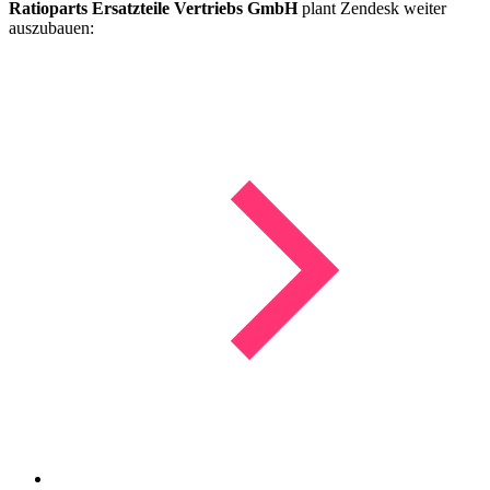
Ratioparts Ersatzteile Vertriebs GmbH
plant Zendesk weiter
auszubauen: