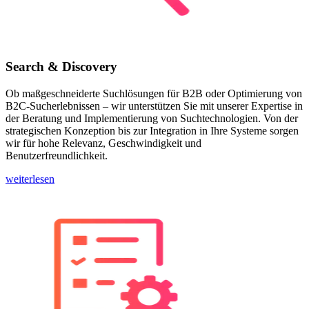
Search & Discovery
Ob maßgeschneiderte Suchlösungen für B2B oder Optimierung von
B2C-Sucherlebnissen – wir unterstützen Sie mit unserer Expertise in
der Beratung und Implementierung von Suchtechnologien. Von der
strategischen Konzeption bis zur Integration in Ihre Systeme sorgen
wir für hohe Relevanz, Geschwindigkeit und
Benutzerfreundlichkeit.
weiterlesen