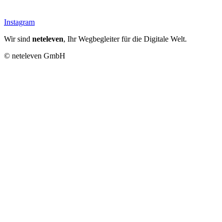
Instagram
Wir sind
neteleven
, Ihr Wegbegleiter für die Digitale Welt.
© neteleven GmbH