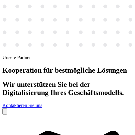
Unsere Partner
Kooperation für
bestmögliche Lösungen
Wir unterstützen Sie bei der
Digitalisierung Ihres Geschäftsmodells.
Kontaktieren Sie uns