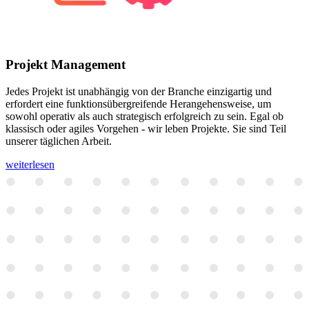
Projekt Management
Jedes Projekt ist unabhängig von der Branche einzigartig und
erfordert eine funktionsübergreifende Herangehensweise, um
sowohl operativ als auch strategisch erfolgreich zu sein. Egal ob
klassisch oder agiles Vorgehen - wir leben Projekte. Sie sind Teil
unserer täglichen Arbeit.
weiterlesen