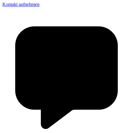
Kontakt aufnehmen