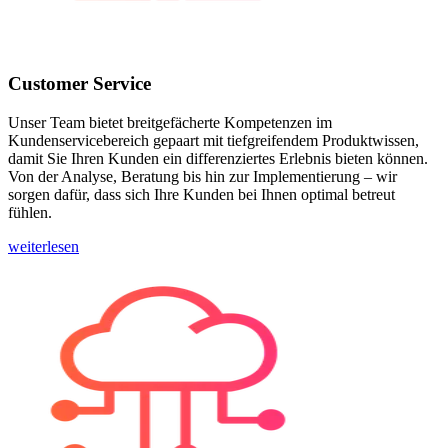
Customer Service
Unser Team bietet breitgefächerte Kompetenzen im
Kundenservicebereich gepaart mit tiefgreifendem Produktwissen,
damit Sie Ihren Kunden ein differenziertes Erlebnis bieten können.
Von der Analyse, Beratung bis hin zur Implementierung – wir
sorgen dafür, dass sich Ihre Kunden bei Ihnen optimal betreut
fühlen.
weiterlesen