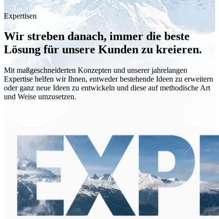
Expertisen
Wir streben danach, immer die beste
Lösung
für unsere
Kunden
zu kreieren.
Mit maßgeschneiderten Konzepten und unserer jahrelangen
Expertise helfen wir Ihnen, entweder bestehende Ideen zu erweitern
oder ganz neue Ideen zu entwickeln und diese auf methodische Art
und Weise umzusetzen.