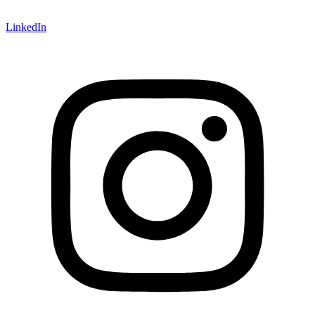
LinkedIn