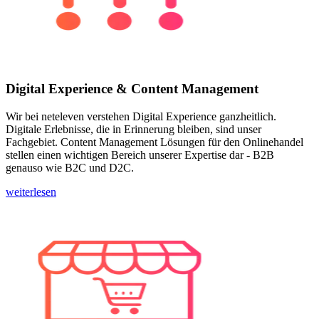
Digital Experience & Content Management
Wir bei neteleven verstehen Digital Experience ganzheitlich.
Digitale Erlebnisse, die in Erinnerung bleiben, sind unser
Fachgebiet. Content Management Lösungen für den Onlinehandel
stellen einen wichtigen Bereich unserer Expertise dar - B2B
genauso wie B2C und D2C.
weiterlesen