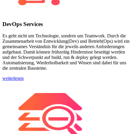
DevOps Services
Es geht nicht um Technologie, sondern um Teamwork. Durch die
Zusammenarbeit von Entwicklung(Dev) und Betrieb(Ops) wird ein
gemeinsames Verständnis für die jeweils anderen Anforderungen
aufgebaut. Damit können frühzeitig Hindernisse beseitigt werden
und der Schwerpunkt auf build, run & deploy gelegt werden.
Automatisierung, Wiederholbarkeit und Wissen sind dabei für uns
die zentralen Bausteine.
weiterlesen