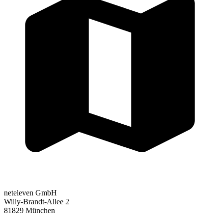
neteleven GmbH
Willy-Brandt-Allee 2
81829 München