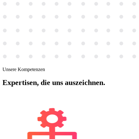
Unsere Kompetenzen
Expertisen
, die uns auszeichnen.