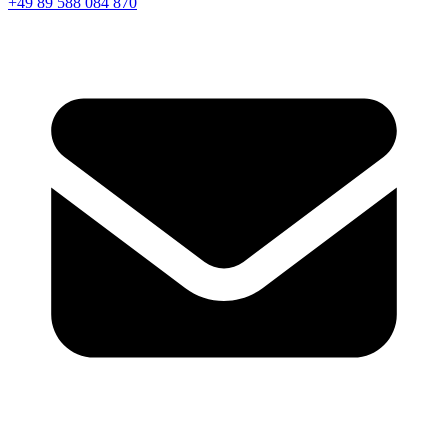
+49 89 588 084 870