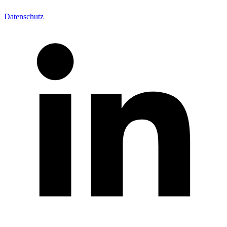
Datenschutz