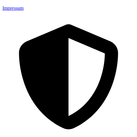
Impressum