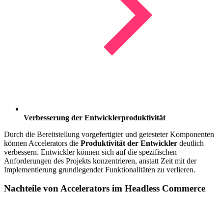
Verbesserung der Entwicklerproduktivität
Durch die Bereitstellung vorgefertigter und getesteter Komponenten
können Accelerators die
Produktivität der Entwickler
deutlich
verbessern. Entwickler können sich auf die spezifischen
Anforderungen des Projekts konzentrieren, anstatt Zeit mit der
Implementierung grundlegender Funktionalitäten zu verlieren.
Nachteile von Accelerators
im Headless Commerce