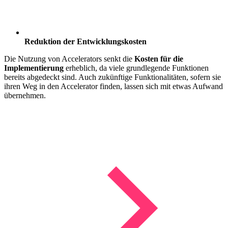
Reduktion der Entwicklungskosten
Die Nutzung von Accelerators senkt die
Kosten für die
Implementierung
erheblich, da viele grundlegende Funktionen
bereits abgedeckt sind. Auch zukünftige Funktionalitäten, sofern sie
ihren Weg in den Accelerator finden, lassen sich mit etwas Aufwand
übernehmen.