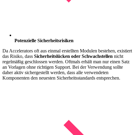
Potenzielle Sicherheitsrisiken
Da Accelerators oft aus einmal erstellten Modulen bestehen, existiert
das Risiko, dass
Sicherheitslücken oder Schwachstellen
nicht
regelmäßig geschlossen werden. Oftmals erhält man nur einen Satz
an Vorlagen ohne richtigen Support. Bei der Verwendung sollte
daher aktiv sichergestellt werden, dass alle verwendeten
Komponenten den neuesten Sicherheitsstandards entsprechen.