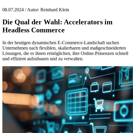
08.07.2024 /
Autor:
Reinhard Klein
Die Qual der Wahl:
Accelerators im
Headless Commerce
In der heutigen dynamischen E-Commerce-Landschaft suchen
Unternehmen nach flexiblen, skalierbaren und maßgeschneiderten
Lösungen, die es ihnen ermöglichen, ihre Online-Präsenzen schnell
und effizient aufzubauen und zu verwalten.