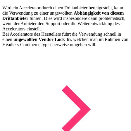
Wird ein Accelerator durch einen Drittanbieter bereitgestellt, kann
die Verwendung zu einer ungewollten
Abhängigkeit von diesem
Drittanbieter
führen. Dies wird insbesondere dann problematisch,
wenn der Anbieter den Support oder die Weiterentwicklung des
Accelerators einstellt.
Bei Accelerators des Herstellers führt die Verwendung schnell in
einen
ungewollten Vendor-Lock-In
, welchen man im Rahmen von
Headless Commerce typischerweise umgehen will.