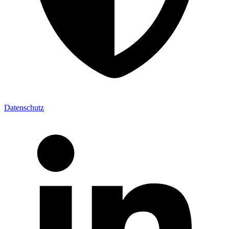
Datenschutz