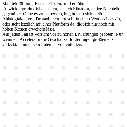
Markteinführung, Kosteneffizienz und erhöhter
Entwicklerproduktivität stehen, je nach Situation, einige Nachteile
gegenüber. Ohne es zu bemerken, begibt man sich in die
Abhängigkeit von Drittanbietern, rutscht in einen Vendor-Lock-In,
oder steht letztlich mit einer Plattform da, die sich nur noch mit
hohen Kosten erweitern lässt.
Auf jeden Fall ist Vorsicht vor zu hohen Erwartungen geboten. Nur
wenn ein Accelerator die Geschäftsanforderungen größtenteils
abdeckt, kann er sein Potential voll entfalten.