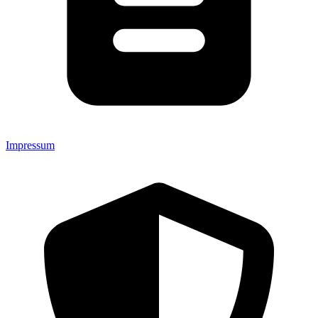
Impressum