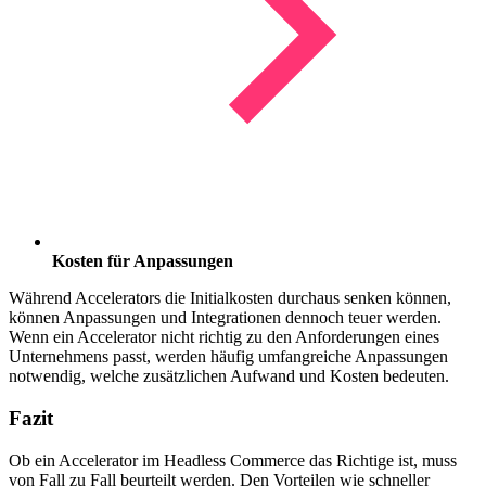
Kosten für Anpassungen
Während Accelerators die Initialkosten durchaus senken können,
können Anpassungen und Integrationen dennoch teuer werden.
Wenn ein Accelerator nicht richtig zu den Anforderungen eines
Unternehmens passt, werden häufig umfangreiche Anpassungen
notwendig, welche zusätzlichen Aufwand und Kosten bedeuten.
Fazit
Ob ein Accelerator im Headless Commerce das Richtige ist, muss
von Fall zu Fall beurteilt werden. Den Vorteilen wie schneller