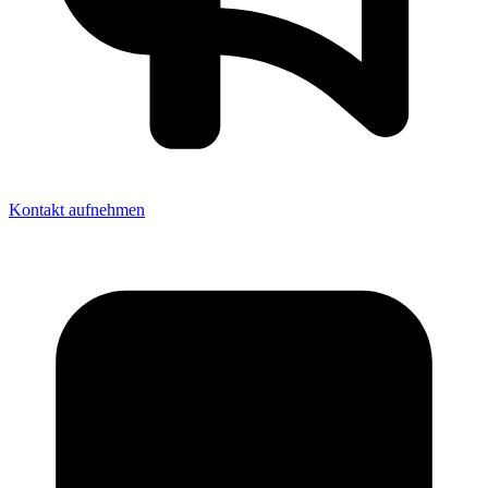
Kontakt aufnehmen