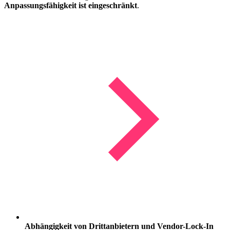
Anpassungsfähigkeit ist eingeschränkt
.
Abhängigkeit von Drittanbietern und Vendor-Lock-In