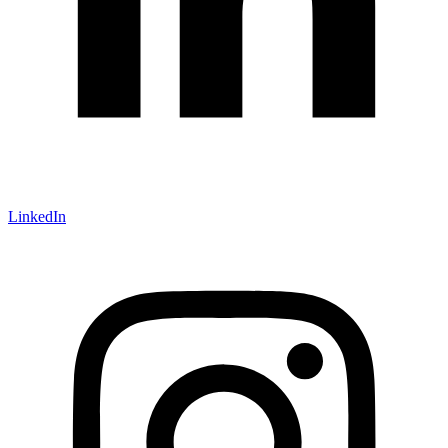
LinkedIn