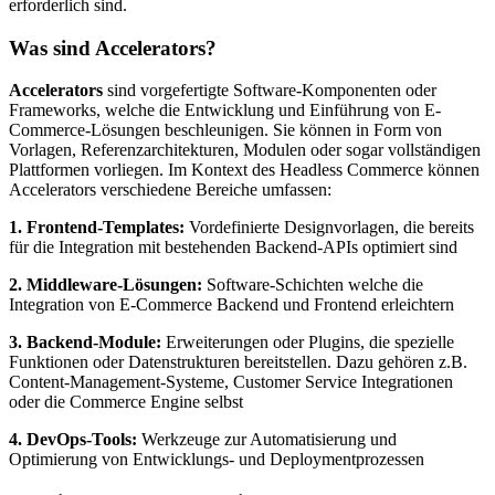
erforderlich sind.
Was sind
Accelerators
?
Accelerators
sind vorgefertigte Software-Komponenten oder
Frameworks, welche die Entwicklung und Einführung von E-
Commerce-Lösungen beschleunigen. Sie können in Form von
Vorlagen, Referenzarchitekturen, Modulen oder sogar vollständigen
Plattformen vorliegen. Im Kontext des Headless Commerce können
Accelerators verschiedene Bereiche umfassen:
1. Frontend-Templates:
Vordefinierte Designvorlagen, die bereits
für die Integration mit bestehenden Backend-APIs optimiert sind
2. Middleware-Lösungen:
Software-Schichten welche die
Integration von E-Commerce Backend und Frontend erleichtern
3. Backend-Module:
Erweiterungen oder Plugins, die spezielle
Funktionen oder Datenstrukturen bereitstellen. Dazu gehören z.B.
Content-Management-Systeme, Customer Service Integrationen
oder die Commerce Engine selbst
4. DevOps-Tools:
Werkzeuge zur Automatisierung und
Optimierung von Entwicklungs- und Deploymentprozessen