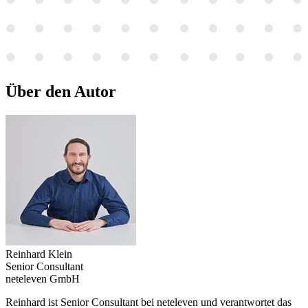
Über den
Autor
Reinhard Klein
Senior Consultant
neteleven GmbH
Reinhard ist Senior Consultant bei neteleven und verantwortet das