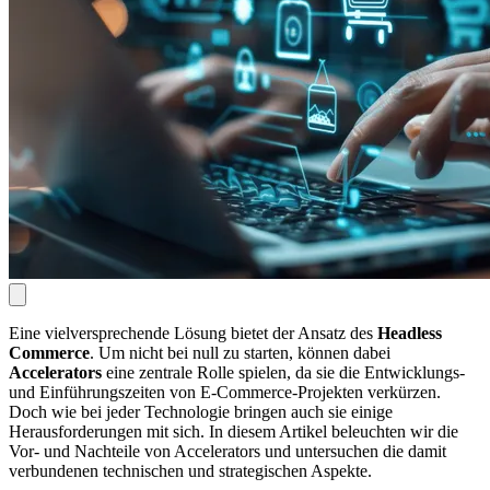
Eine vielversprechende Lösung bietet der Ansatz des
Headless
Commerce
. Um nicht bei null zu starten, können dabei
Accelerators
eine zentrale Rolle spielen, da sie die Entwicklungs-
und Einführungszeiten von E-Commerce-Projekten verkürzen.
Doch wie bei jeder Technologie bringen auch sie einige
Herausforderungen mit sich. In diesem Artikel beleuchten wir die
Vor- und Nachteile von Accelerators und untersuchen die damit
verbundenen technischen und strategischen Aspekte.