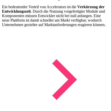
Ein bedeutender Vorteil von Accelerators ist die
Verkürzung der
Entwicklungszeit
. Durch die Nutzung vorgefertigter Module und
Komponenten müssen Entwickler nicht bei null anfangen. Eine
neue Plattform ist damit schneller am Markt verfügbar, wodurch
Unternehmen gezielter auf Marktanforderungen reagieren können.