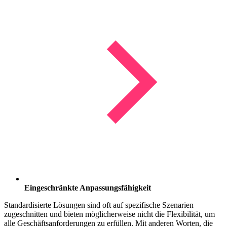
Eingeschränkte Anpassungsfähigkeit
Standardisierte Lösungen sind oft auf spezifische Szenarien
zugeschnitten und bieten möglicherweise nicht die Flexibilität, um
alle Geschäftsanforderungen zu erfüllen. Mit anderen Worten, die