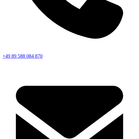
+49 89 588 084 870