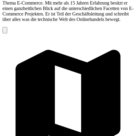
Thema E-Commerce. Mit mehr als 15 Jahren Erfahrung besitzt er
einen ganzheitlichen Blick auf die unterschiedlichen Facetten von E-
Commerce Projekten. Er ist Teil der Geschäftsleitung und schreibt
über alles was die technische Welt des Onlinehandels bewegt.