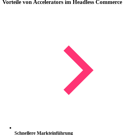
Vorteile von Accelerators
im Headless Commerce
Schnellere Markteinführung