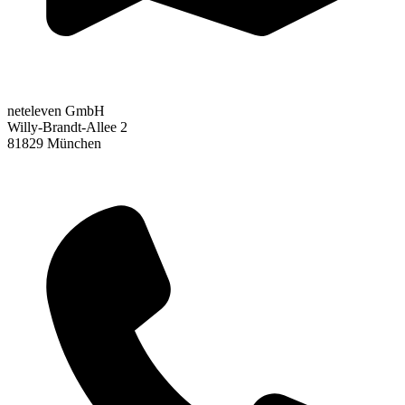
neteleven GmbH
Willy-Brandt-Allee 2
81829 München