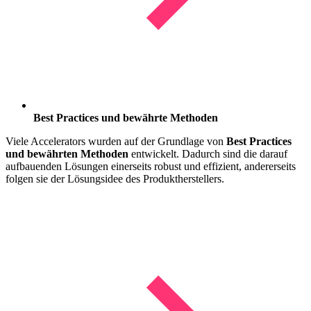
Best Practices und bewährte Methoden
Viele Accelerators wurden auf der Grundlage von
Best Practices
und bewährten Methoden
entwickelt. Dadurch sind die darauf
aufbauenden Lösungen einerseits robust und effizient, andererseits
folgen sie der Lösungsidee des Produktherstellers.