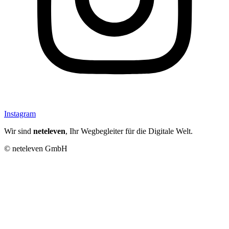
Instagram
Wir sind
neteleven
, Ihr Wegbegleiter für die Digitale Welt.
© neteleven GmbH